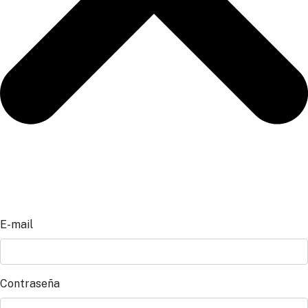
E-mail
Contraseña