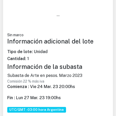
...
Sin marco
Información adicional del lote
Tipo de lote:
Unidad
Cantidad:
1
Información de la subasta
Subasta de Arte en pesos. Marzo 2023
Comisión 22 % más iva
Comienza :
Vie 24 Mar. 23 20:00hs
Fin :
Lun 27 Mar. 23 19:00hs
UTC/GMT -03:00 hora Argentina