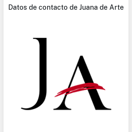
Datos de contacto de Juana de Arte