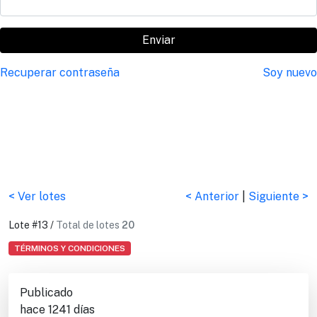
Enviar
Recuperar contraseña
Soy nuevo
< Ver lotes
< Anterior
|
Siguiente >
Lote #13 /
Total de lotes
20
TÉRMINOS Y CONDICIONES
Publicado
hace 1241 días