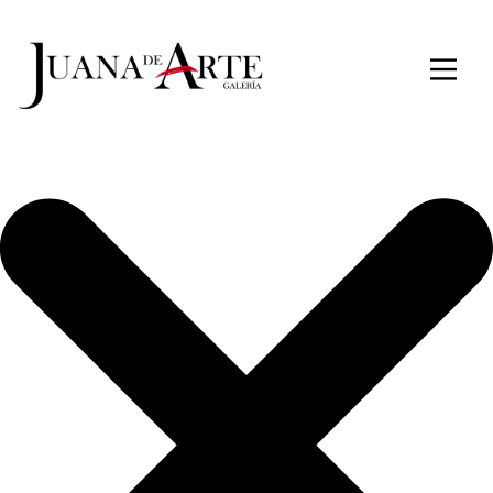
Iniciar sesión