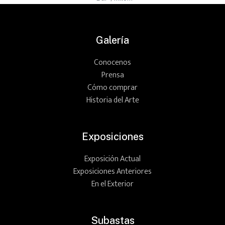
Galería
Conocenos
Prensa
Cómo comprar
Historia del Arte
Exposiciones
Exposición Actual
Exposiciones Anteriores
En el Exterior
Subastas