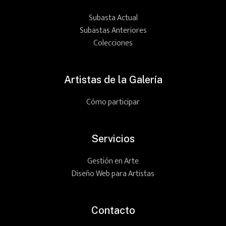
Subasta Actual
Subastas Anteriores
Colecciones
Artistas de la Galería
Cómo participar
Servicios
Gestión en Arte
Diseño Web para Artistas
Contacto