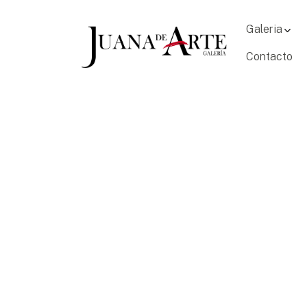
Galeria
Contacto