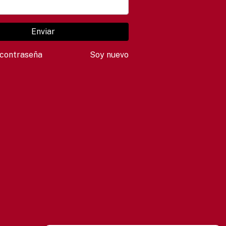
Enviar
contraseña
Soy nuevo