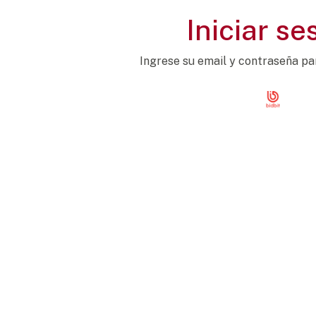
Iniciar se
Ingrese su email y contraseña pa